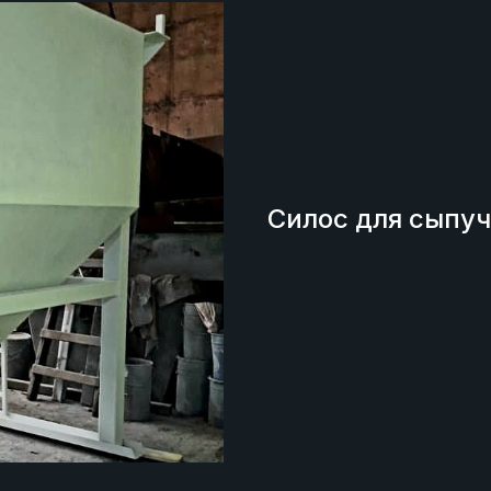
Силос для сыпу