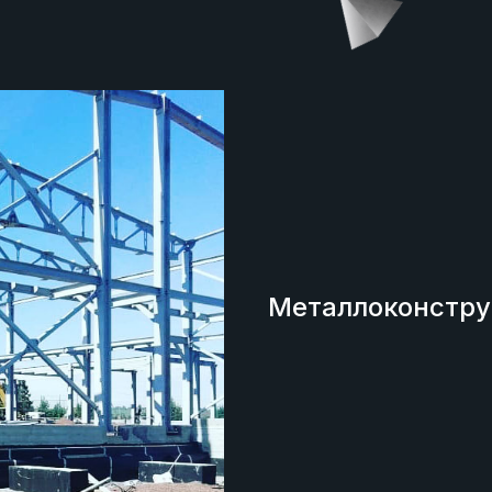
Металлоконстру