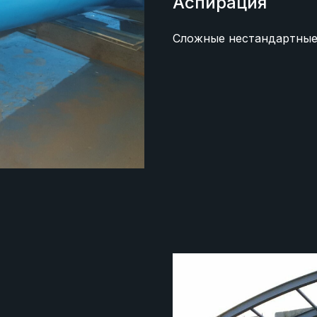
Аспирация
Сложные нестандартные