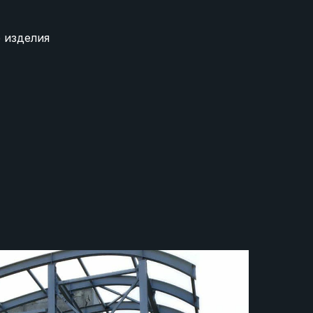
 изделия