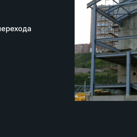
перехода