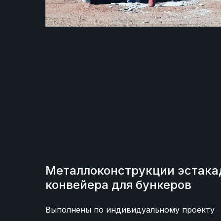
Металлоконструкции эстак
конвейера для бункеров
Выполнены по индивидуальному проекту