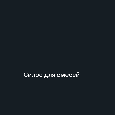
Силос для смесей