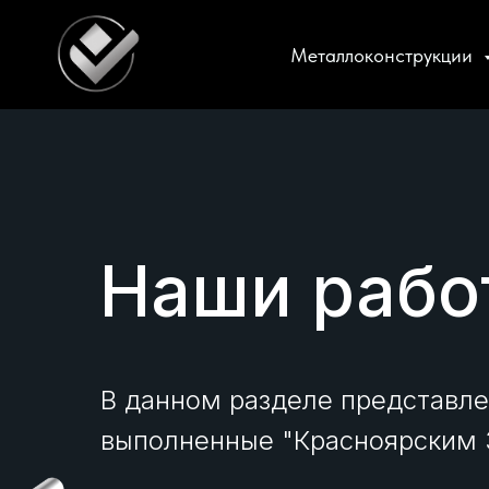
Металлоконструкции
Наши рабо
В данном разделе представл
выполненные "Красноярским 