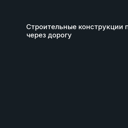
Строительные конструкции 
через дорогу