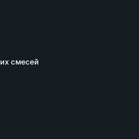
чих смесей