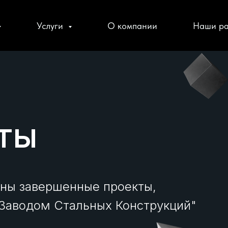
Услуги
О компании
Наши ра
ты
ены завершенные проекты,
Заводом Стальных Конструкций"