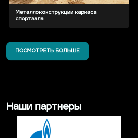
Металлоконструкции каркаса
спортзала
ПОСМОТРЕТЬ БОЛЬШЕ
Наши партнеры