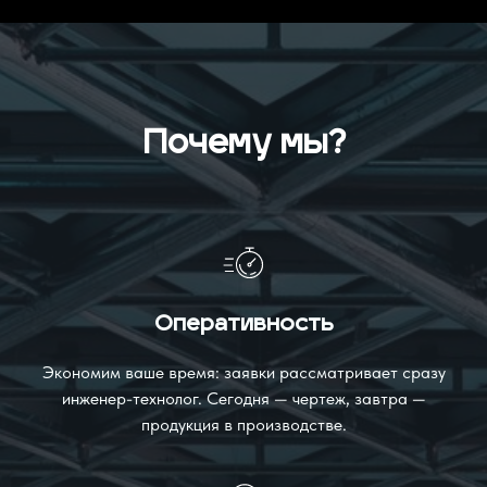
Почему мы?
Оперативность
Экономим ваше время: заявки рассматривает сразу
инженер-технолог. Сегодня — чертеж, завтра —
продукция в производстве.