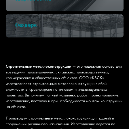
Фахверк
Строительные металлоконструкции
— это надежная основа для
возведения промышленных, складских, производственных,
коммерческих и общественных объектов. ООО «КЗСК»
изготавливает строительные металлоконструкции любой
сложности в Красноярске по типовым и индивидуальным
проектам. Выполняем полный комплекс работ: проектирование,
изготовление, поставку и при необходимости монтаж конструкций
на объекте.
Производим строительные металлоконструкции для зданий и
сооружений различного назначения. Изготовление ведется по