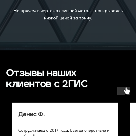
Не прячем в чертежах лишний металл, прикрываясь
низкой ценой за тонну.
Отзывы наших
клиентов с 2ГИС
Денис Ф.
Сотрудничаем с 2017 года. Всегда оперативно и