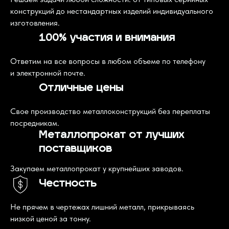
конструкций до нестандартных изделий индивидуального
изготовления.
100% участия и внимания
Ответим на все вопросы в любом объеме по телефону
и электронной почте.
Отличные цены
Свое производство металлоконструкций без переплаты
посредникам.
Металлопрокат от лучших
поставщиков
Закупаем металлопрокат у крупнейших заводов.
Честность
Не прячем в чертежах лишний металл, прикрываясь
низкой ценой за тонну.