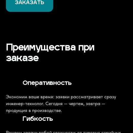
ЗАКАЗАТЬ
Преимущества при
заказе
Оперативность
Экономим ваше время: заявки рассматривает сразу
инженер-технолог. Сегодня — чертеж, завтра —
продукция в производстве.
Гибкость
Решаем задачи любой сложности: от типовых серийных