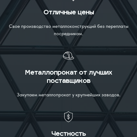
Отличные цены
Свое производство металлоконструкций без переплаты
посредникам.
Металлопрокат от лучших
поставщиков
Закупаем металлопрокат у крупнейших заводов.
Честность