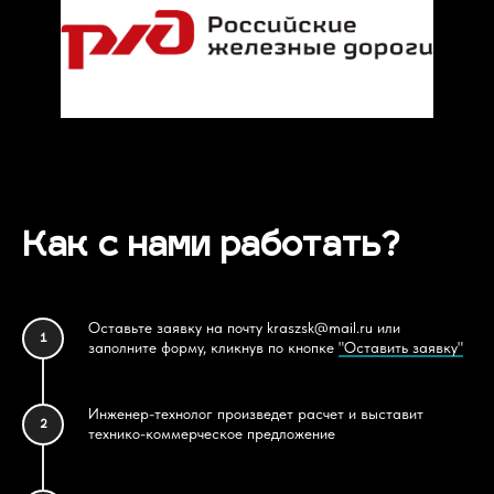
Как с нами работать?
Оставьте заявку на почту kraszsk@mail.ru или
1
заполните форму, кликнув по кнопке
"Оставить заявку"
Инженер-технолог произведет расчет и выставит
2
технико-коммерческое предложение