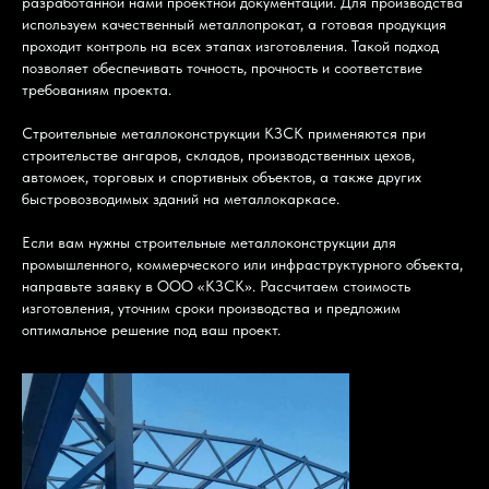
разработанной нами проектной документации. Для производства
используем качественный металлопрокат, а готовая продукция
проходит контроль на всех этапах изготовления. Такой подход
позволяет обеспечивать точность, прочность и соответствие
требованиям проекта.
Строительные металлоконструкции КЗСК применяются при
строительстве ангаров, складов, производственных цехов,
автомоек, торговых и спортивных объектов, а также других
быстровозводимых зданий на металлокаркасе.
Если вам нужны строительные металлоконструкции для
промышленного, коммерческого или инфраструктурного объекта,
направьте заявку в ООО «КЗСК». Рассчитаем стоимость
изготовления, уточним сроки производства и предложим
оптимальное решение под ваш проект.