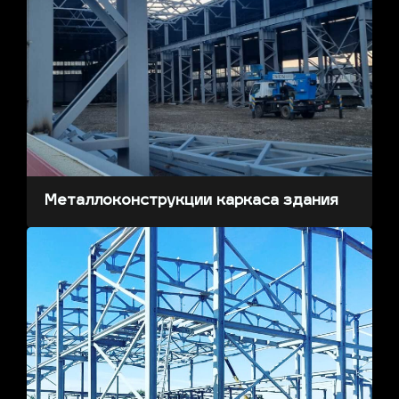
Металлоконструкции каркаса здания