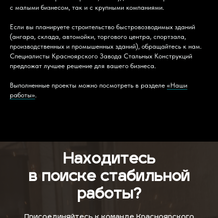
с малыми бизнесом, так и с крупными компаниями.
Если вы планируете строительство быстровозводимых зданий
(ангара, склада, автомойки, торгового центра, спортзала,
производственных и промышенных зданий), обращайтесь к нам.
Специалисты Красноярского Завода Стальных Конструкций
предложат лучшее решение для вашего бизнеса.
Выполненные проекты можно посмотреть в разделе
«Наши
работы»
.
Находитесь
в поиске стабильной
работы?
Присоединяйтесь к команде Красноярского