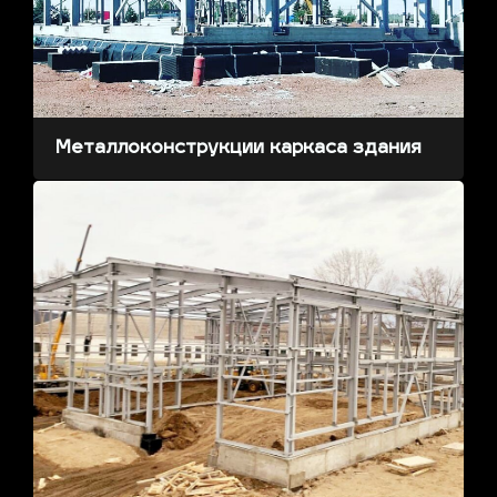
Металлоконструкции каркаса здания