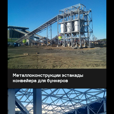
Металлоконструкции эстакады
конвейера для бункеров