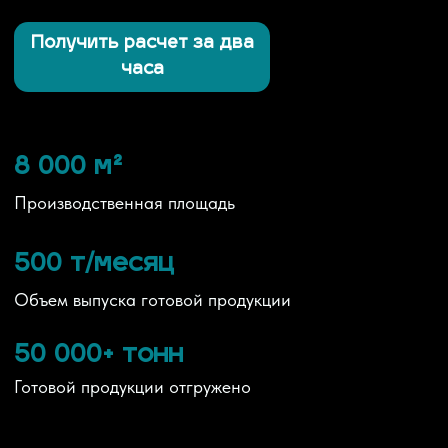
Производственная площадь
500 т/месяц
Объем выпуска готовой продукции
50 000+ тонн
Готовой продукции отгружено