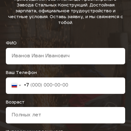
Завода Стальных Конструкций. Достойная
зарплата, официальное трудоустройство и
честные условия. Оставь заявку, и мы свяжемся с
тобой.
ФИО
Ваш Телефон
+7
Возраст