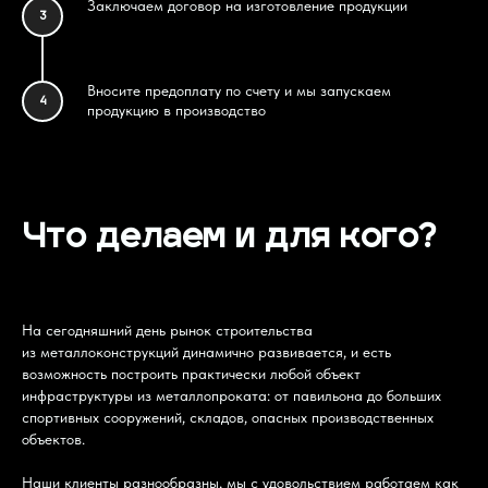
Заключаем договор на изготовление продукции
3
Вносите предоплату по счету и мы запускаем
4
продукцию в производство
Что делаем и для кого?
На сегодняшний день рынок строительства
из металлоконструкций динамично развивается, и есть
возможность построить практически любой объект
инфраструктуры из металлопроката: от павильона до больших
спортивных сооружений, складов, опасных производственных
объектов.
Наши клиенты разнообразны, мы с удовольствием работаем как