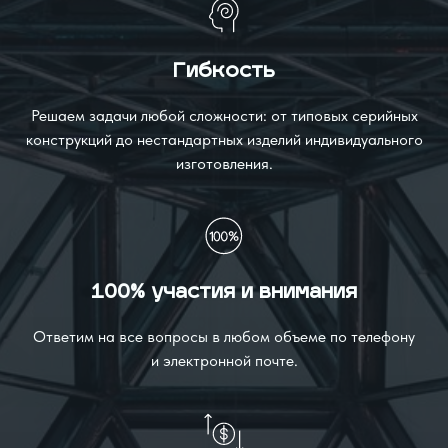
Гибкость
Решаем задачи любой сложности: от типовых серийных
конструкций до нестандартных изделий индивидуального
изготовления.
100% участия и внимания
Ответим на все вопросы в любом объеме по телефону
и электронной почте.