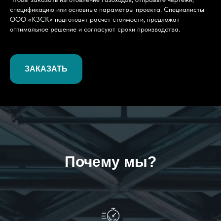
спецификацию или основные параметры проекта. Специалисты
ООО «КЗСК» подготовят расчет стоимости, предложат
оптимальное решение и согласуют сроки производства.
ЗАКАЗАТЬ
Почему мы?