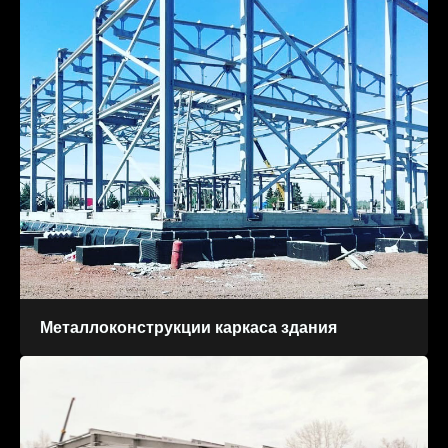
Металлоконструкции каркаса здания