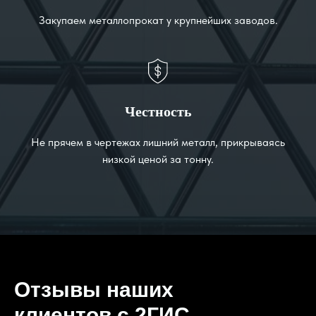
Закупаем металлопрокат у крупнейших заводов.
Честность
Не прячем в чертежах лишний металл, прикрываясь
низкой ценой за тонну.
Отзывы наших
клиентов с 2ГИС