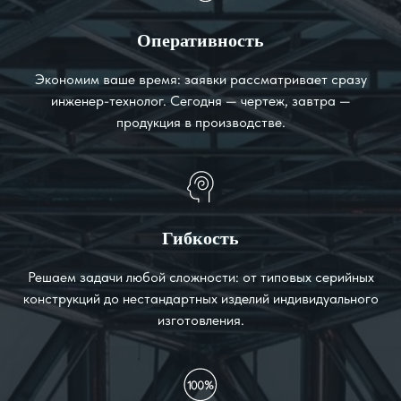
Оперативность
Экономим ваше время: заявки рассматривает сразу
инженер-технолог. Сегодня — чертеж, завтра —
продукция в производстве.
Гибкость
Решаем задачи любой сложности: от типовых серийных
конструкций до нестандартных изделий индивидуального
изготовления.