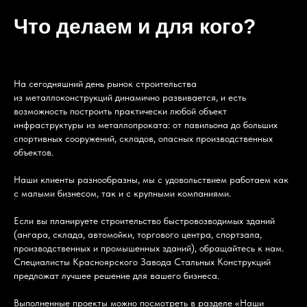
Что делаем и для кого?
На сегодняшний день рынок строительства
из металлоконструкций динамично развивается, и есть
возможность построить практически любой объект
инфраструктуры из металлопроката: от павильона до больших
спортивных сооружений, складов, опасных производственных
объектов.
Наши клиенты разнообразны, мы с удовольствием работаем как
с малыми бизнесом, так и с крупными компаниями.
Если вы планируете строительство быстровозводимых зданий
(ангара, склада, автомойки, торгового центра, спортзала,
производственных и промышенных зданий), обращайтесь к нам.
Специалисты Красноярского Завода Стальных Конструкций
предложат лучшее решение для вашего бизнеса.
Выполненные проекты можно посмотреть в разделе
«Наши