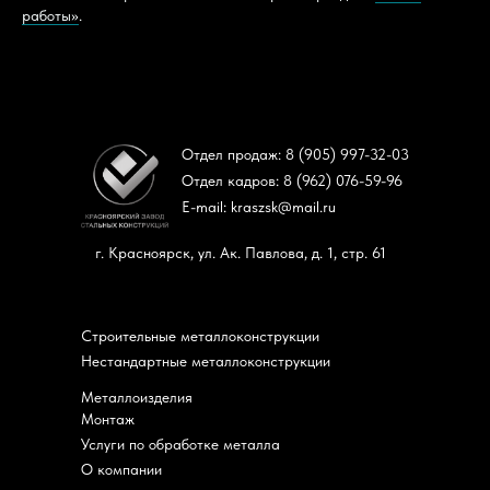
работы»
.
Отдел продаж: 8 (905) 997-32-03
Отдел кадров: 8 (962) 076-59-96
E-mail: kraszsk@mail.ru
г. Красноярск, ул. Ак. Павлова, д. 1, стр. 61
Строительные металлоконструкции
Нестандартные металлоконструкции
Металлоизделия
Монтаж
Услуги по обработке металла
О компании