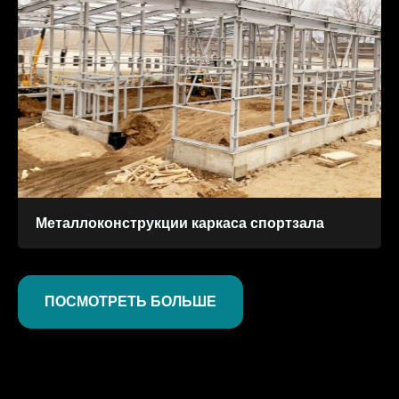
Металлоконструкции каркаса спортзала
ПОСМОТРЕТЬ БОЛЬШЕ