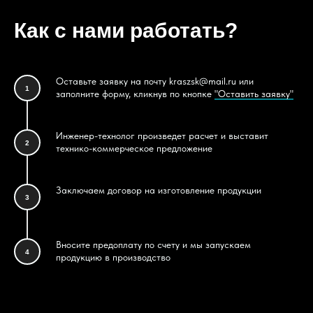
Как с нами работать?
Оставьте заявку на почту kraszsk@mail.ru или
1
заполните форму, кликнув по кнопке
"Оставить заявку"
Инженер-технолог произведет расчет и выставит
2
технико-коммерческое предложение
Заключаем договор на изготовление продукции
3
Вносите предоплату по счету и мы запускаем
4
продукцию в производство