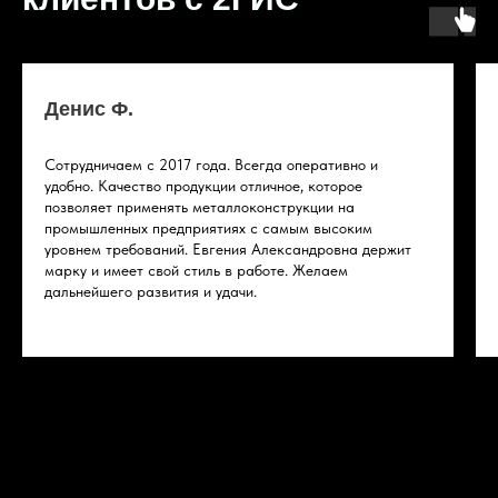
Денис Ф.
Сотрудничаем с 2017 года. Всегда оперативно и
удобно. Качество продукции отличное, которое
позволяет применять металлоконструкции на
промышленных предприятиях с самым высоким
уровнем требований. Евгения Александровна держит
марку и имеет свой стиль в работе. Желаем
дальнейшего развития и удачи.