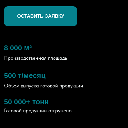
Производственная площадь
500 т/месяц
Объем выпуска готовой продукции
50 000+ тонн
Готовой продукции отгружено