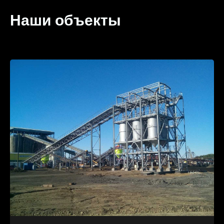
Наши объекты