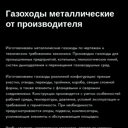
Газоходы металлические
от производителя
Изготавливаем металлические газоходы по чертежам и
техническим требованиям заказчика. Производим газоходы для
промышленных предприятий, котельных, технологических линий,
систем дымоудаления и перемещения газовоздушных сред.
Изготавливаем газоходы различной конфигурации: прямые
участки, отводы, переходы, тройники, короба, секции сложной
формы, а также элементы с фланцевыми и сварными
соединениями. Конструкции производятся с учетом особенностей
рабочей среды, температуры, давления, условий эксплуатации и
требований к герметичности. При необходимости
предусматриваются опоры, подвесы, компенсаторы,
усиливающие элементы и обслуживающие площадки.
Чтобы заказать изготовление газоходов, отправьте чертежи,