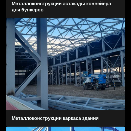
Металлоконструкции эстакады конвейера
для бункеров
Металлоконструкции каркаса здания