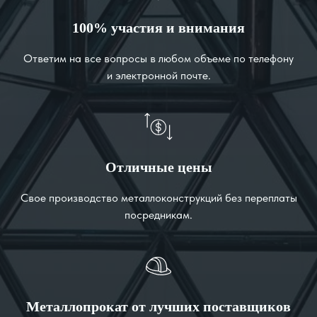
100% участия и внимания
Ответим на все вопросы в любом объеме по телефону
и электронной почте.
Отличные цены
Свое производство металлоконструкций без переплаты
посредникам.
Металлопрокат от лучших поставщиков